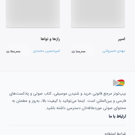
اسیر
رازها و نواها
مهدی خسروانی
امیرحسین محمدی
۱۰۰,۰۰۰ ت
۲۰۰,۰۰۰ ت
بیپ‌تونز مرجع قانونی خرید و شنیدن موسیقی، کتاب صوتی و پادکست‌های
فارسی و بین‌المللی است. اینجا می‌توانید با کیفیت بالا، به‌روز و مطمئن به
محتوای صوتی موردعلاقه‌تان دسترسی داشته باشید.
ارتباط با ما
شرایط استفاده