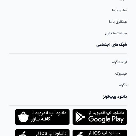
تماس با ما
همکاری با ما
سوالات متداول
شبکه‌های اجتماعی
اینستاگرام
فیسبوک
تلگرام
دانلود بیپ‌تونز