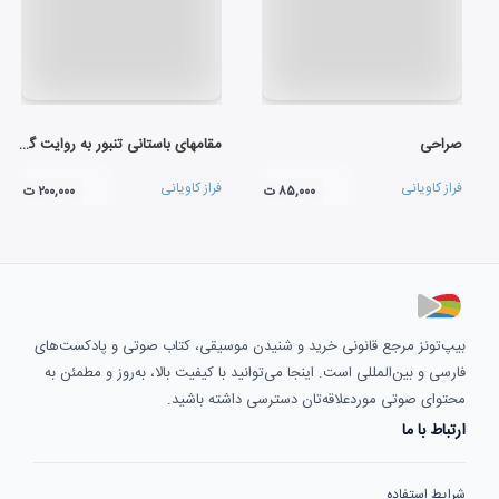
صراحی
مقامهای باستانی تنبور به روایت گوران
فراز کاویانی
فراز کاویانی
۸۵,۰۰۰ ت
۲۰۰,۰۰۰ ت
بیپ‌تونز مرجع قانونی خرید و شنیدن موسیقی، کتاب صوتی و پادکست‌های
فارسی و بین‌المللی است. اینجا می‌توانید با کیفیت بالا، به‌روز و مطمئن به
محتوای صوتی موردعلاقه‌تان دسترسی داشته باشید.
ارتباط با ما
شرایط استفاده