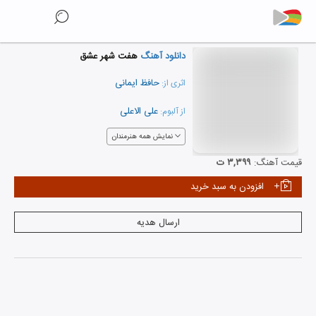
دانلود آهنگ
هفت شهر عشق
حافظ ایمانی
اثری از:
علی الاعلی
از آلبوم:
نمایش همه هنرمندان
قیمت آهنگ:
۳,۳۹۹ ت
افزودن به سبد خرید
ارسال هدیه