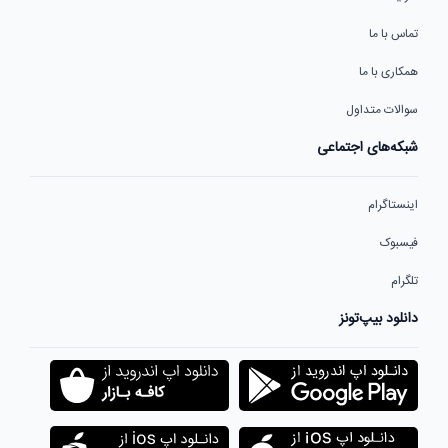
تماس با ما
همکاری با ما
سوالات متداول
شبکه‌های اجتماعی
اینستاگرام
فیسبوک
تلگرام
دانلود بیپ‌تونز