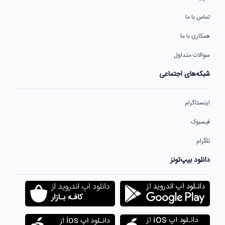
تماس با ما
همکاری با ما
سوالات متداول
شبکه‌های اجتماعی
اینستاگرام
فیسبوک
تلگرام
دانلود بیپ‌تونز