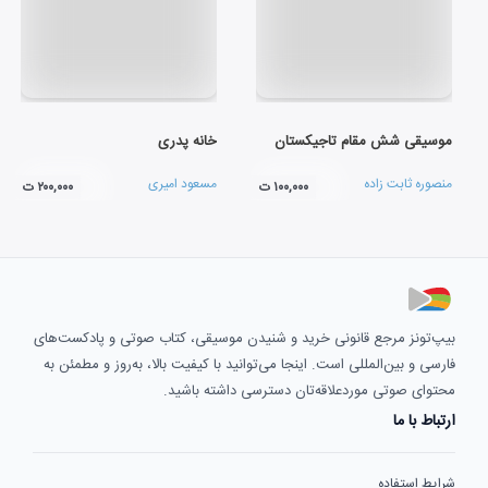
موسیقی شش مقام تاجیکستان
خانه پدری
منصوره ثابت زاده
مسعود امیری
۱۰۰,۰۰۰ ت
۲۰۰,۰۰۰ ت
بیپ‌تونز مرجع قانونی خرید و شنیدن موسیقی، کتاب صوتی و پادکست‌های
فارسی و بین‌المللی است. اینجا می‌توانید با کیفیت بالا، به‌روز و مطمئن به
محتوای صوتی موردعلاقه‌تان دسترسی داشته باشید.
ارتباط با ما
شرایط استفاده