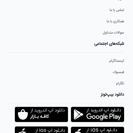
تماس با ما
همکاری با ما
سوالات متداول
شبکه‌های اجتماعی
اینستاگرام
فیسبوک
تلگرام
دانلود بیپ‌تونز