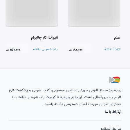
صنم
ائیواندا تار چالیرام
Araz Elyar
رضا حسینی بقانام
۱۸۰,۰۰۰ ت
۲۵۰,۰۰۰ ت
بیپ‌تونز مرجع قانونی خرید و شنیدن موسیقی، کتاب صوتی و پادکست‌های
فارسی و بین‌المللی است. اینجا می‌توانید با کیفیت بالا، به‌روز و مطمئن به
محتوای صوتی موردعلاقه‌تان دسترسی داشته باشید.
ارتباط با ما
شرایط استفاده