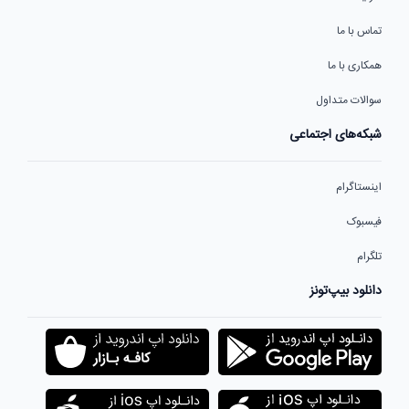
تماس با ما
همکاری با ما
سوالات متداول
شبکه‌های اجتماعی
اینستاگرام
فیسبوک
تلگرام
دانلود بیپ‌تونز