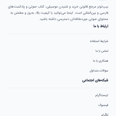
بیپ‌تونز مرجع قانونی خرید و شنیدن موسیقی، کتاب صوتی و پادکست‌های
فارسی و بین‌المللی است. اینجا می‌توانید با کیفیت بالا، به‌روز و مطمئن به
محتوای صوتی موردعلاقه‌تان دسترسی داشته باشید.
ارتباط با ما
شرایط استفاده
تماس با ما
همکاری با ما
سوالات متداول
شبکه‌های اجتماعی
اینستاگرام
فیسبوک
تلگرام