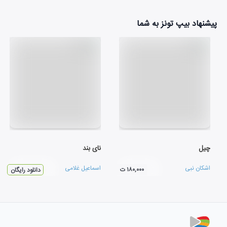
پیشنهاد بیپ تونز به شما
چیل
نای بند
اشکان نبی
اسماعیل غلامی
۱۸۰,۰۰۰ ت
دانلود رایگان