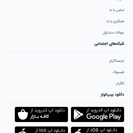
تماس با ما
همکاری با ما
سوالات متداول
شبکه‌های اجتماعی
اینستاگرام
فیسبوک
تلگرام
دانلود بیپ‌تونز