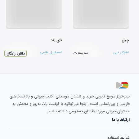
چیل
نای بند
اشکان نبی
اسماعیل غلامی
۱۸۰,۰۰۰ ت
دانلود رایگان
بیپ‌تونز مرجع قانونی خرید و شنیدن موسیقی، کتاب صوتی و پادکست‌های
فارسی و بین‌المللی است. اینجا می‌توانید با کیفیت بالا، به‌روز و مطمئن به
محتوای صوتی موردعلاقه‌تان دسترسی داشته باشید.
ارتباط با ما
شرایط استفاده