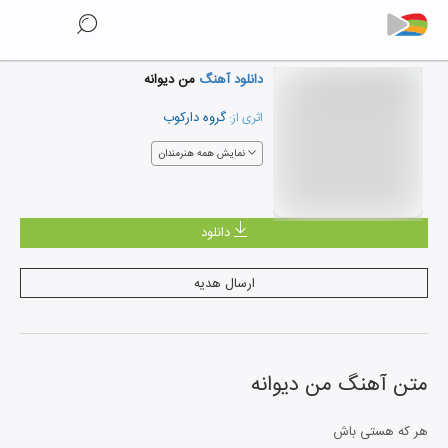
دانلود آهنگ
من دیوانه
گروه دارکوب
اثری از:
نمایش همه هنرمندان
دانلود
ارسال هدیه
متن آهنگ
من دیوانه
هر که هستی باش