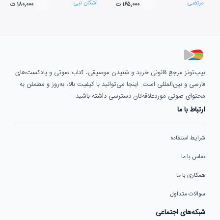
مرتضی
اشکان نبی
۱۶۵,۰۰۰ ت
۱۸۰,۰۰۰ ت
بیپ‌تونز مرجع قانونی خرید و شنیدن موسیقی، کتاب صوتی و پادکست‌های
فارسی و بین‌المللی است. اینجا می‌توانید با کیفیت بالا، به‌روز و مطمئن به
محتوای صوتی موردعلاقه‌تان دسترسی داشته باشید.
ارتباط با ما
شرایط استفاده
تماس با ما
همکاری با ما
سوالات متداول
شبکه‌های اجتماعی