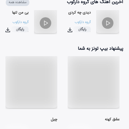
آخرین آهنگ های گروه دارکوب
مشاهده همه
دیدی چه کردی
بی من تنها
گروه دارکوب
گروه دارکوب
رایگان
رایگان
۰۴:۴۱
۰۳:۱۹
پیشنهاد بیپ تونز به شما
عشق کهنه
چیل