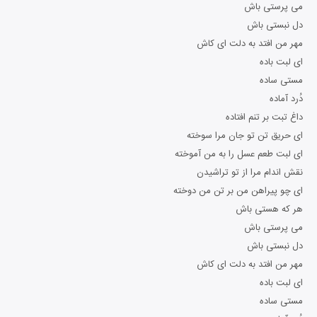
می پرستی باش
دل نبستی باش
مهر من افتد به دلت ای کاش
ای لبت باده
مستی ساده
دُرد آماده
داغ تبت بر تنم افتاده
ای حریق تن تو جان مرا سوخته
ای لبت طعم عسل را به من آموخته
نقش اندام مرا از تو تراشیدن
ای چو پیراهن من بر تن من دوخته
هر که هستی باش
می پرستی باش
دل نبستی باش
مهر من افتد به دلت ای کاش
ای لبت باده
مستی ساده