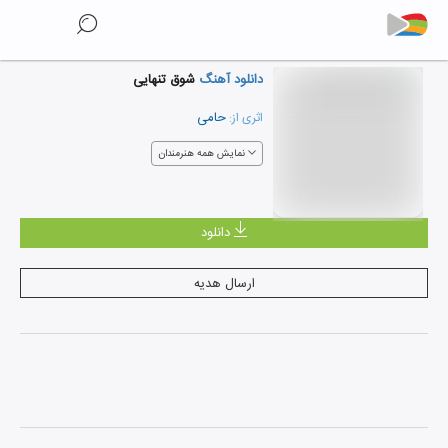
دانلود آهنگ
شوق تنهایی
حامی
اثری از:
نمایش همه هنرمندان
دانلود
ارسال هدیه