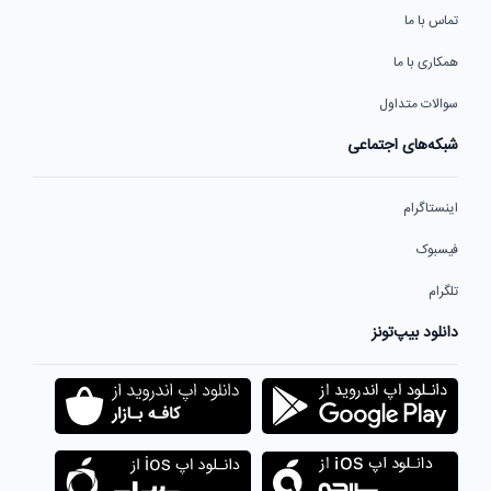
تماس با ما
همکاری با ما
سوالات متداول
شبکه‌های اجتماعی
اینستاگرام
فیسبوک
تلگرام
دانلود بیپ‌تونز