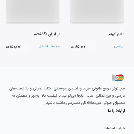
عشق کهنه
از ایران نگذشتیم
مرتضی
محمد معتمدی
۱۶۵,۰۰۰ ت
۱۵۰,۰۰۰ ت
بیپ‌تونز مرجع قانونی خرید و شنیدن موسیقی، کتاب صوتی و پادکست‌های
فارسی و بین‌المللی است. اینجا می‌توانید با کیفیت بالا، به‌روز و مطمئن به
محتوای صوتی موردعلاقه‌تان دسترسی داشته باشید.
ارتباط با ما
شرایط استفاده