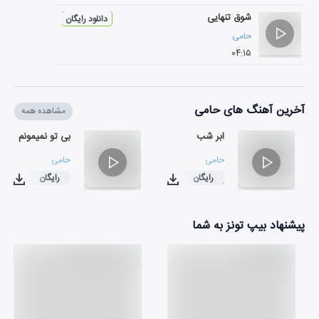
شوق تنهایی
دانلود رایگان
حامی
۰۴:۱۵
آخرین آهنگ های حامی
مشاهده همه
ابر شب
بی تو نمیمونم
حامی
حامی
رایگان
رایگان
۰۳:۱۲
۰۴:۲۱
پیشنهاد بیپ تونز به شما