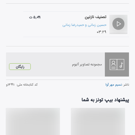
تصنیف نازنین
۵,۰۹۹ ت
حسین زمانی
و
حمیدرضا زمانی
۰۳:۲۹
مجموعه تصاویر آلبوم
رایگان
ناشر :
نسیم مهر آوا
کد کتابخانه ملی:
۱۴۹۹۱و
پیشنهاد بیپ تونز به شما