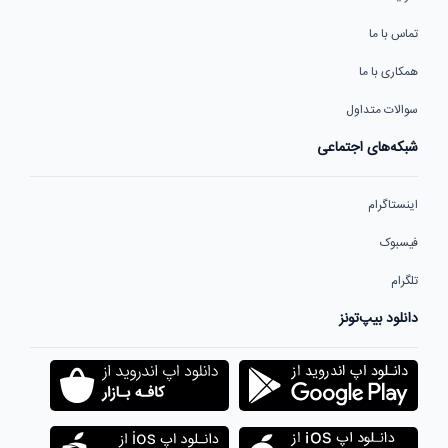
تماس با ما
همکاری با ما
سوالات متداول
شبکه‌های اجتماعی
اینستاگرام
فیسبوک
تلگرام
دانلود بیپ‌تونز