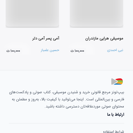
موسیقی هرایی مازندران
آمی پسر آمی دتر
نبی احمدی
حسین علمباز
۱۰۰,۰۰۰ ت
۱۰۰,۰۰۰ ت
بیپ‌تونز مرجع قانونی خرید و شنیدن موسیقی، کتاب صوتی و پادکست‌های
فارسی و بین‌المللی است. اینجا می‌توانید با کیفیت بالا، به‌روز و مطمئن به
محتوای صوتی موردعلاقه‌تان دسترسی داشته باشید.
ارتباط با ما
شرایط استفاده