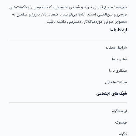
بیپ‌تونز مرجع قانونی خرید و شنیدن موسیقی، کتاب صوتی و پادکست‌های
فارسی و بین‌المللی است. اینجا می‌توانید با کیفیت بالا، به‌روز و مطمئن به
محتوای صوتی موردعلاقه‌تان دسترسی داشته باشید.
ارتباط با ما
شرایط استفاده
تماس با ما
همکاری با ما
سوالات متداول
شبکه‌های اجتماعی
اینستاگرام
فیسبوک
تلگرام