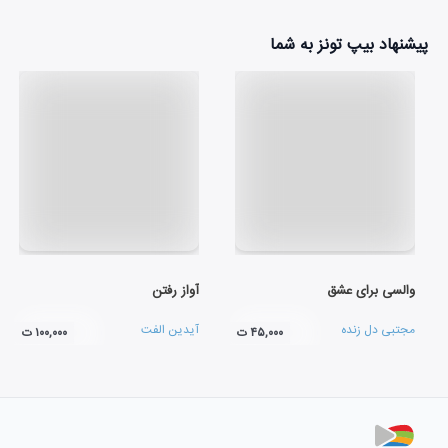
پیشنهاد بیپ تونز به شما
والسی برای عشق
آواز رفتن
مجتبی دل زنده
آیدین الفت
۴۵,۰۰۰ ت
۱۰۰,۰۰۰ ت