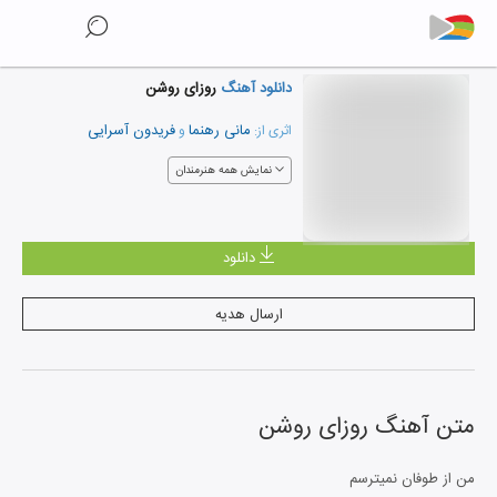
دانلود آهنگ
روزای روشن
مانی رهنما
فریدون آسرایی
اثری از:
و
نمایش همه هنرمندان
دانلود
ارسال هدیه
متن آهنگ
روزای روشن
من از طوفان نمیترسم