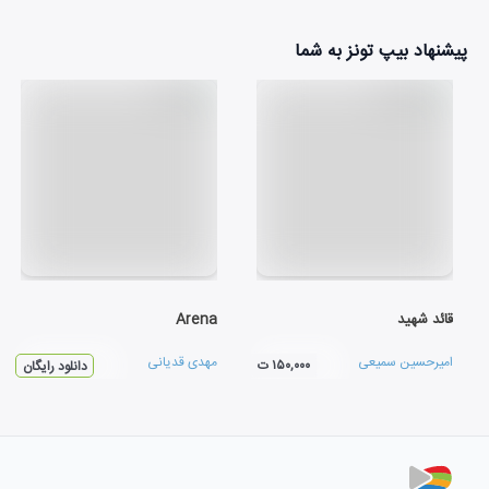
پیشنهاد بیپ تونز به شما
قائد شهید
Arena
امیرحسین سمیعی
مهدی قدیانی
۱۵۰,۰۰۰ ت
دانلود رایگان