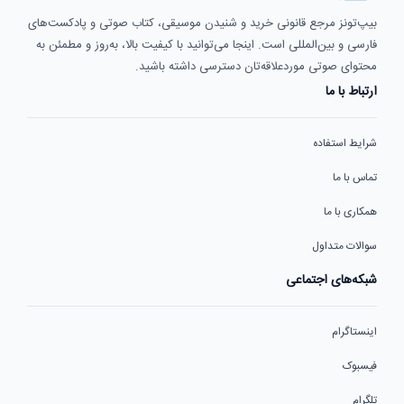
بیپ‌تونز مرجع قانونی خرید و شنیدن موسیقی، کتاب صوتی و پادکست‌های
فارسی و بین‌المللی است. اینجا می‌توانید با کیفیت بالا، به‌روز و مطمئن به
محتوای صوتی موردعلاقه‌تان دسترسی داشته باشید.
ارتباط با ما
شرایط استفاده
تماس با ما
همکاری با ما
سوالات متداول
شبکه‌های اجتماعی
اینستاگرام
فیسبوک
تلگرام