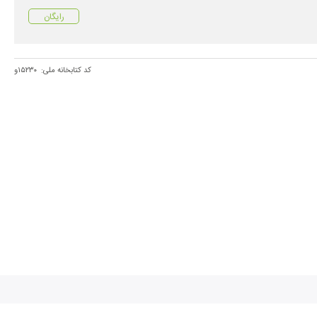
رایگان
کد کتابخانه ملی:
۱۵۲۳۰و