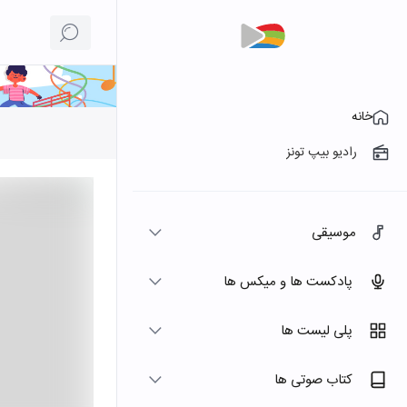
خانه
رادیو بیپ تونز
موسیقی
پادکست ها و میکس ها
پلی لیست ها
کتاب صوتی ها