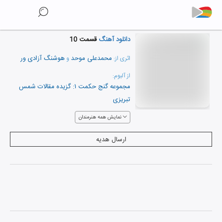
دانلود آهنگ
قسمت 10
محمدعلی موحد
هوشنگ آزادی ور
اثری از:
و
از آلبوم:
مجموعه گنج حکمت ۱: گزیده مقالات شمس
تبریزی
نمایش همه هنرمندان
ارسال هدیه