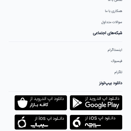
همکاری با ما
سوالات متداول
شبکه‌های اجتماعی
اینستاگرام
فیسبوک
تلگرام
دانلود بیپ‌تونز