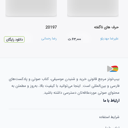
حرف های ناگفته
20197
علیرضا مهدیلو
رضا رحمانی
۶۳,۰۰۰ ت
دانلود رایگان
بیپ‌تونز مرجع قانونی خرید و شنیدن موسیقی، کتاب صوتی و پادکست‌های
فارسی و بین‌المللی است. اینجا می‌توانید با کیفیت بالا، به‌روز و مطمئن به
محتوای صوتی موردعلاقه‌تان دسترسی داشته باشید.
ارتباط با ما
شرایط استفاده
تماس با ما