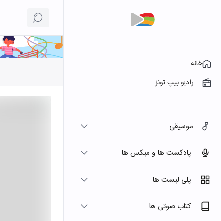
خانه
رادیو بیپ تونز
موسیقی
پادکست ها و میکس ها
پلی لیست ها
کتاب صوتی ها