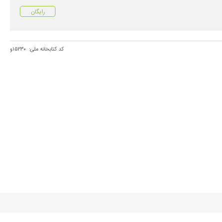
رایگان
کد کتابخانه ملی:
۱۵۲۳۰و