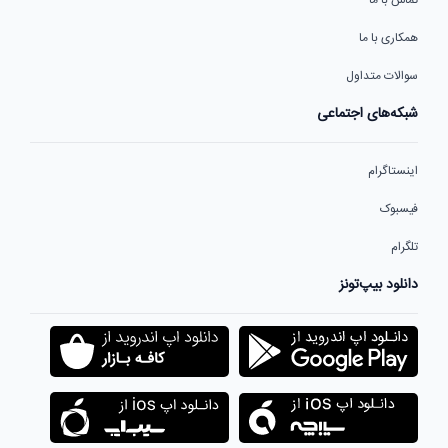
همکاری با ما
سوالات متداول
شبکه‌های اجتماعی
اینستاگرام
فیسبوک
تلگرام
دانلود بیپ‌تونز