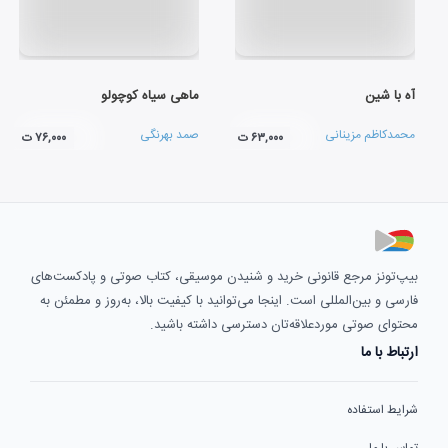
آه با شین
ماهی سیاه کوچولو
محمدکاظم مزینانی
صمد بهرنگی
۶۳,۰۰۰ ت
۷۶,۰۰۰ ت
بیپ‌تونز مرجع قانونی خرید و شنیدن موسیقی، کتاب صوتی و پادکست‌های
فارسی و بین‌المللی است. اینجا می‌توانید با کیفیت بالا، به‌روز و مطمئن به
محتوای صوتی موردعلاقه‌تان دسترسی داشته باشید.
ارتباط با ما
شرایط استفاده
تماس با ما