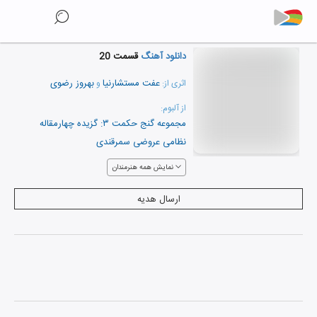
دانلود آهنگ
قسمت 20
عفت مستشارنیا
بهروز رضوی
اثری از:
و
از آلبوم:
مجموعه گنج حکمت ۳: گزیده چهارمقاله
نظامی عروضی سمرقندی
نمایش همه هنرمندان
ارسال هدیه