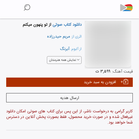
دانلود کتاب صوتی
از تو پنهون میکنم
مریم حیدرزاده
اثری از:
آبرنگ
از آلبوم:
نمایش همه هنرمندان
قیمت آهنگ:
۳,۵۹۹ ت
افزودن به سبد خرید
ارسال هدیه
کاربر گرامی به درخواست ناشر، از این پس برای کتاب های صوتی امکان دانلود
غیرفعال شده و در صورت خرید محصول، فقط بصورت پخش آنلاین در دسترس
شما خواهد بود.