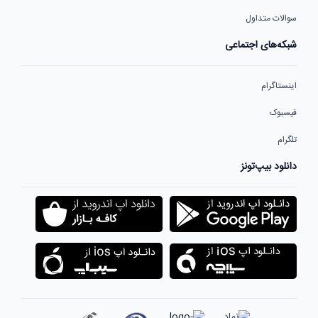
سوالات متداول
شبکه‌های اجتماعی
اینستاگرام
فیسبوک
تلگرام
دانلود بیپ‌تونز