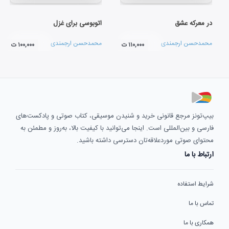
در معرکه عشق
اتوبوسی برای غزل
محمدحسن ارجمندی
محمدحسن ارجمندی
۱۱۰,۰۰۰ ت
۱۰۰,۰۰۰ ت
بیپ‌تونز مرجع قانونی خرید و شنیدن موسیقی، کتاب صوتی و پادکست‌های
فارسی و بین‌المللی است. اینجا می‌توانید با کیفیت بالا، به‌روز و مطمئن به
محتوای صوتی موردعلاقه‌تان دسترسی داشته باشید.
ارتباط با ما
شرایط استفاده
تماس با ما
همکاری با ما