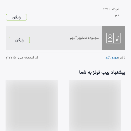
امرداد
۱۳۹۶
۳
:
۹
رایگان
مجموعه تصاویر آلبوم
رایگان
ناشر :
مهدی کرد
کد کتابخانه ملی:
۱۷۷۱۵و
پیشنهاد بیپ تونز به شما