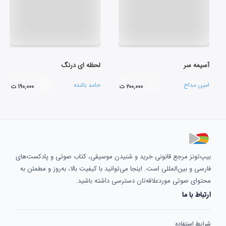
آسیمه سر
لحظه ای درنگ
امین مداح
حامد بالنده
۲۰۰,۰۰۰ ت
۱۹۰,۰۰۰ ت
بیپ‌تونز مرجع قانونی خرید و شنیدن موسیقی، کتاب صوتی و پادکست‌های
فارسی و بین‌المللی است. اینجا می‌توانید با کیفیت بالا، به‌روز و مطمئن به
محتوای صوتی موردعلاقه‌تان دسترسی داشته باشید.
ارتباط با ما
شرایط استفاده