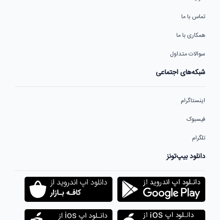
تماس با ما
همکاری با ما
سوالات متداول
شبکه‌های اجتماعی
اینستاگرام
فیسبوک
تلگرام
دانلود بیپ‌تونز