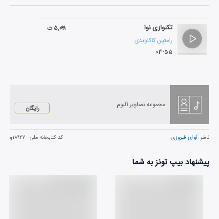
تکنوازی نوا
۵,۰۹۹ ت
رامتین کاکاوندی
۰۳:۵۵
مجموعه تصاویر آلبوم
رایگان
ناشر :
آوای فیروزی
کد کتابخانه ملی:
۱۸۹۲۷و
پیشنهاد بیپ تونز به شما