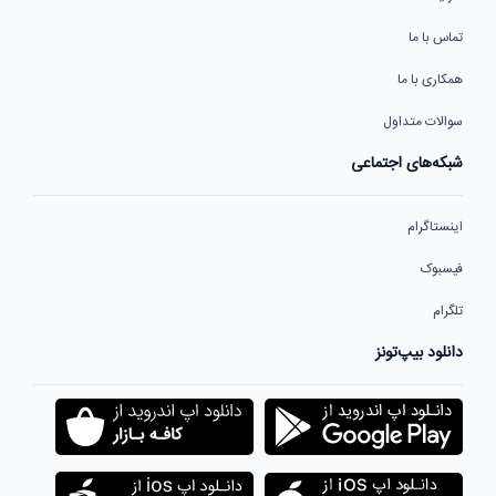
تماس با ما
همکاری با ما
سوالات متداول
شبکه‌های اجتماعی
اینستاگرام
فیسبوک
تلگرام
دانلود بیپ‌تونز