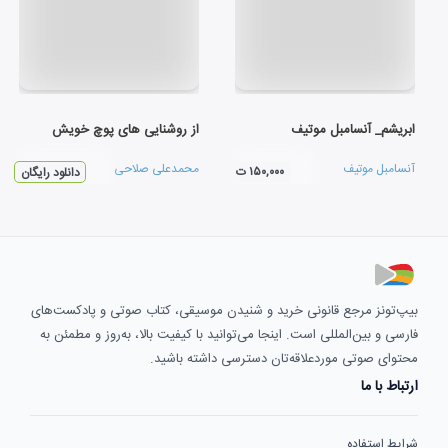
ابریشم_ آنسامبل موتیف
از روشنایی های پوچ خویش
آنسامبل موتیف
محمدعلی صلاحی
۱۵۰,۰۰۰ ت
دانلود رایگان
بیپ‌تونز مرجع قانونی خرید و شنیدن موسیقی، کتاب صوتی و پادکست‌های
فارسی و بین‌المللی است. اینجا می‌توانید با کیفیت بالا، به‌روز و مطمئن به
محتوای صوتی موردعلاقه‌تان دسترسی داشته باشید.
ارتباط با ما
شرایط استفاده