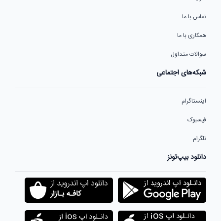
تماس با ما
همکاری با ما
سوالات متداول
شبکه‌های اجتماعی
اینستاگرام
فیسبوک
تلگرام
دانلود بیپ‌تونز