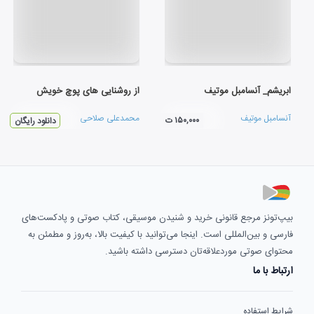
ابریشم_ آنسامبل موتیف
از روشنایی های پوچ خویش
آنسامبل موتیف
محمدعلی صلاحی
۱۵۰,۰۰۰ ت
دانلود رایگان
بیپ‌تونز مرجع قانونی خرید و شنیدن موسیقی، کتاب صوتی و پادکست‌های
فارسی و بین‌المللی است. اینجا می‌توانید با کیفیت بالا، به‌روز و مطمئن به
محتوای صوتی موردعلاقه‌تان دسترسی داشته باشید.
ارتباط با ما
شرایط استفاده