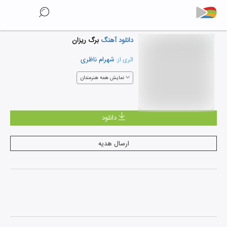
دانلود آهنگ
برگ ریزان
شهرام ناظری
اثری از:
نمایش همه هنرمندان
دانلود
ارسال هدیه