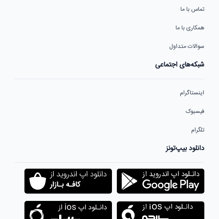
تماس با ما
همکاری با ما
سوالات متداول
شبکه‌های اجتماعی
اینستاگرام
فیسبوک
تلگرام
دانلود بیپ‌تونز