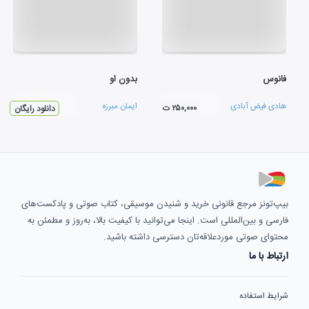
فانوس
بدون او
هادی فیض آبادی
ایمان مبرزه
۲۵۰,۰۰۰ ت
دانلود رایگان
بیپ‌تونز مرجع قانونی خرید و شنیدن موسیقی، کتاب صوتی و پادکست‌های
فارسی و بین‌المللی است. اینجا می‌توانید با کیفیت بالا، به‌روز و مطمئن به
محتوای صوتی موردعلاقه‌تان دسترسی داشته باشید.
ارتباط با ما
شرایط استفاده