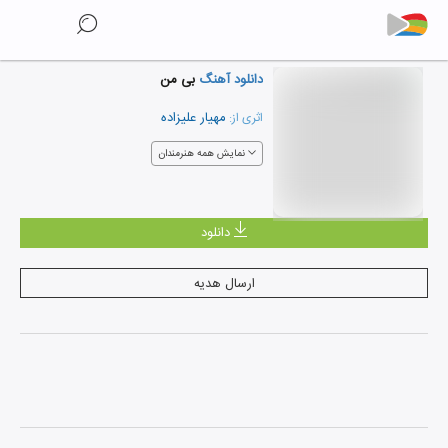
دانلود آهنگ
بی من
مهیار علیزاده
اثری از:
نمایش همه هنرمندان
دانلود
ارسال هدیه