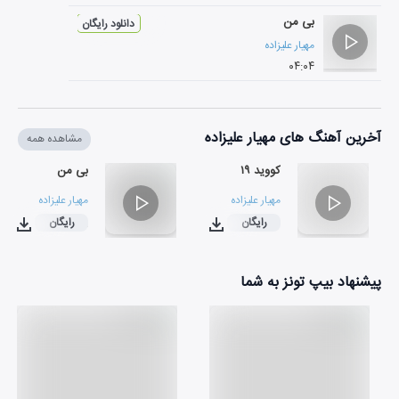
بی من
دانلود رایگان
مهیار علیزاده
۰۴:۰۴
آخرین آهنگ های مهیار علیزاده
مشاهده همه
کووید ۱۹
بی من
مهیار علیزاده
مهیار علیزاده
رایگان
رایگان
۰۴:۰۴
۰۲:۳۶
پیشنهاد بیپ تونز به شما