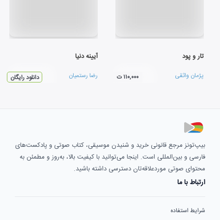
تار و پود
آیینه دنیا
پژمان واثقی
رضا رستمیان
۱۱۰,۰۰۰ ت
دانلود رایگان
بیپ‌تونز مرجع قانونی خرید و شنیدن موسیقی، کتاب صوتی و پادکست‌های
فارسی و بین‌المللی است. اینجا می‌توانید با کیفیت بالا، به‌روز و مطمئن به
محتوای صوتی موردعلاقه‌تان دسترسی داشته باشید.
ارتباط با ما
شرایط استفاده