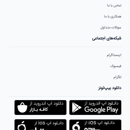
تماس با ما
همکاری با ما
سوالات متداول
شبکه‌های اجتماعی
اینستاگرام
فیسبوک
تلگرام
دانلود بیپ‌تونز