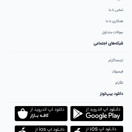
تماس با ما
همکاری با ما
سوالات متداول
شبکه‌های اجتماعی
اینستاگرام
فیسبوک
تلگرام
دانلود بیپ‌تونز