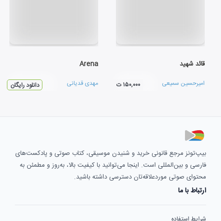
قائد شهید
Arena
امیرحسین سمیعی
مهدی قدیانی
۱۵۰,۰۰۰ ت
دانلود رایگان
بیپ‌تونز مرجع قانونی خرید و شنیدن موسیقی، کتاب صوتی و پادکست‌های
فارسی و بین‌المللی است. اینجا می‌توانید با کیفیت بالا، به‌روز و مطمئن به
محتوای صوتی موردعلاقه‌تان دسترسی داشته باشید.
ارتباط با ما
شرایط استفاده