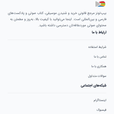
بیپ‌تونز مرجع قانونی خرید و شنیدن موسیقی، کتاب صوتی و پادکست‌های
فارسی و بین‌المللی است. اینجا می‌توانید با کیفیت بالا، به‌روز و مطمئن به
محتوای صوتی موردعلاقه‌تان دسترسی داشته باشید.
ارتباط با ما
شرایط استفاده
تماس با ما
همکاری با ما
سوالات متداول
شبکه‌های اجتماعی
اینستاگرام
فیسبوک