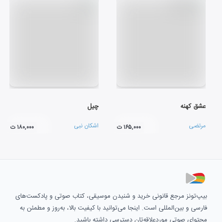
عشق کهنه
چیل
مرتضی
اشکان نبی
۱۶۵,۰۰۰ ت
۱۸۰,۰۰۰ ت
بیپ‌تونز مرجع قانونی خرید و شنیدن موسیقی، کتاب صوتی و پادکست‌های
فارسی و بین‌المللی است. اینجا می‌توانید با کیفیت بالا، به‌روز و مطمئن به
محتوای صوتی موردعلاقه‌تان دسترسی داشته باشید.