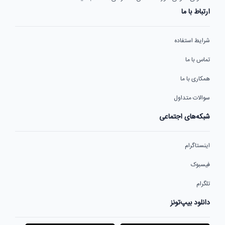
ارتباط با ما
شرایط استفاده
تماس با ما
همکاری با ما
سوالات متداول
شبکه‌های اجتماعی
اینستاگرام
فیسبوک
تلگرام
دانلود بیپ‌تونز