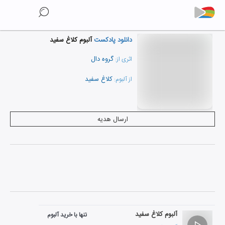
دانلود پادکست
آلبوم کلاغ سفید
گروه دال
اثری از:
کلاغ سفید
از آلبوم:
نمایش همه هنرمندان
ارسال هدیه
آلبوم کلاغ سفید
تنها با خرید آلبوم