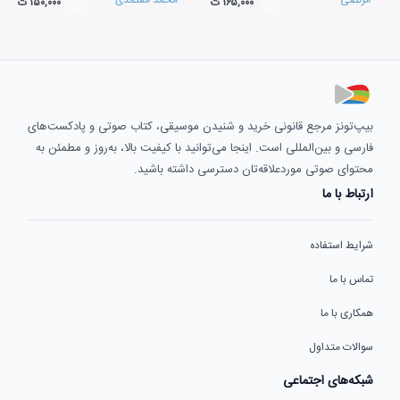
۱۶۵,۰۰۰ ت
۱۵۰,۰۰۰ ت
بیپ‌تونز مرجع قانونی خرید و شنیدن موسیقی، کتاب صوتی و پادکست‌های
فارسی و بین‌المللی است. اینجا می‌توانید با کیفیت بالا، به‌روز و مطمئن به
محتوای صوتی موردعلاقه‌تان دسترسی داشته باشید.
ارتباط با ما
شرایط استفاده
تماس با ما
همکاری با ما
سوالات متداول
شبکه‌های اجتماعی