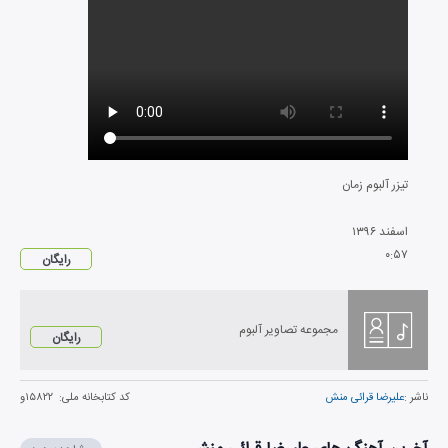
تیزر آلبوم زمان
اسفند
۱۳۹۶
۰
:
۵۷
رایگان
مجموعه تصاویر آلبوم
رایگان
ناشر :
علیرضا قرائی منش
کد کتابخانه ملی:
۱۵۸۲۲و