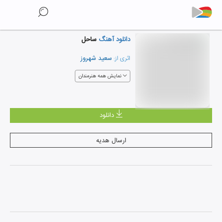
دانلود آهنگ
ساحل
سعید شهروز
اثری از:
نمایش همه هنرمندان
دانلود
ارسال هدیه