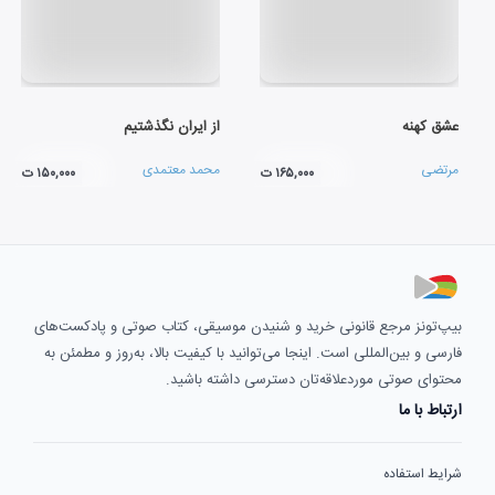
عشق کهنه
از ایران نگذشتیم
مرتضی
محمد معتمدی
۱۶۵,۰۰۰ ت
۱۵۰,۰۰۰ ت
بیپ‌تونز مرجع قانونی خرید و شنیدن موسیقی، کتاب صوتی و پادکست‌های
فارسی و بین‌المللی است. اینجا می‌توانید با کیفیت بالا، به‌روز و مطمئن به
محتوای صوتی موردعلاقه‌تان دسترسی داشته باشید.
ارتباط با ما
شرایط استفاده