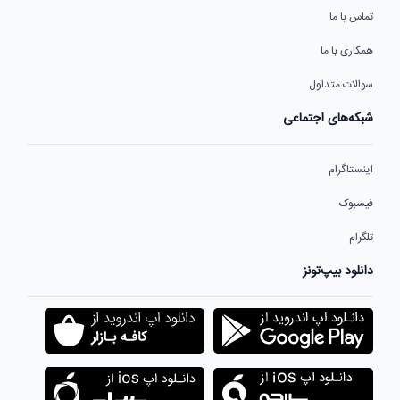
تماس با ما
همکاری با ما
سوالات متداول
شبکه‌های اجتماعی
اینستاگرام
فیسبوک
تلگرام
دانلود بیپ‌تونز