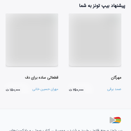
پیشنهاد بیپ تونز به شما
مهرگان
قطعاتی ساده برای دف
صمد برقی
مهران حسین خانی
۲۵۰,۰۰۰ ت
۱۵۰,۰۰۰ ت
بیپ‌تونز مرجع قانونی خرید و شنیدن موسیقی، کتاب صوتی و پادکست‌های