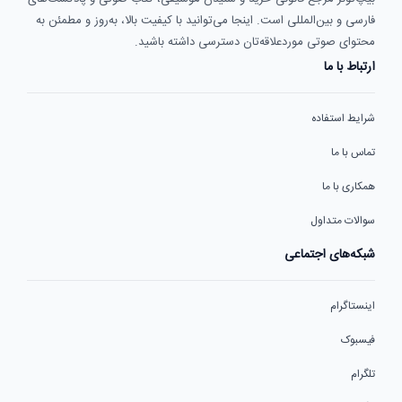
فارسی و بین‌المللی است. اینجا می‌توانید با کیفیت بالا، به‌روز و مطمئن به
محتوای صوتی موردعلاقه‌تان دسترسی داشته باشید.
ارتباط با ما
شرایط استفاده
تماس با ما
همکاری با ما
سوالات متداول
شبکه‌های اجتماعی
اینستاگرام
فیسبوک
تلگرام