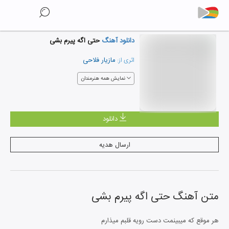
دانلود آهنگ
حتی اگه پیرم بشی
مازیار فلاحی
اثری از:
نمایش همه هنرمندان
دانلود
ارسال هدیه
متن آهنگ
حتی اگه پیرم بشی
هر موقع که میبینمت دست رویه قلبم میذارم