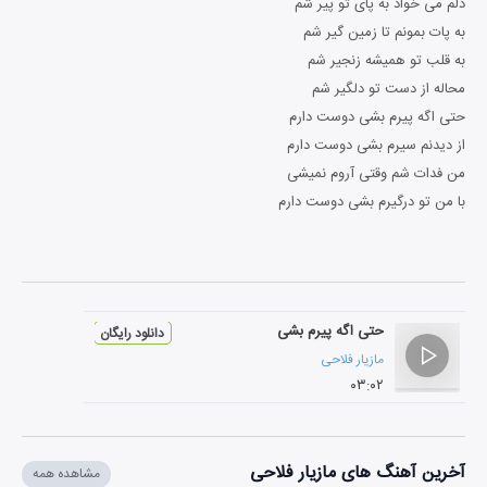
دلم می خواد به پای تو پیر شم
به پات بمونم تا زمین گیر شم
به قلب تو همیشه زنجیر شم
محاله از دست تو دلگیر شم
حتی اگه پیرم بشی دوست دارم
از دیدنم سیرم بشی دوست دارم
من فدات شم وقتی آروم نمیشی
با من تو درگیرم بشی دوست دارم
حتی اگه پیرم بشی
دانلود رایگان
مازیار فلاحی
۰۳:۰۲
آخرین آهنگ های مازیار فلاحی
مشاهده همه