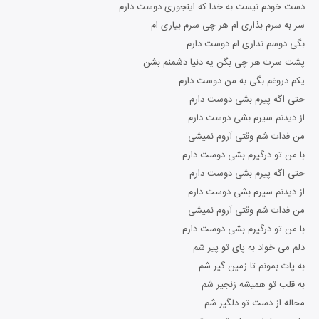
دست خودم نیست به خدا که اینجوری دوست دارم
سر به سرم بذاری ام هر چی سرم بیاری ام
بگی دوسم نداری ام دوست دارم
پشت سرت هر چی بگن یه دنیا دشمنم بشن
یکم دروغم بگی به من دوست دارم
حتی اگه پیرم بشی دوست دارم
از دیدنم سیرم بشی دوست دارم
من فدات شم وقتی آروم نمیشی
با من تو درگیرم بشی دوست دارم
حتی اگه پیرم بشی دوست دارم
از دیدنم سیرم بشی دوست دارم
من فدات شم وقتی آروم نمیشی
با من تو درگیرم بشی دوست دارم
دلم می خواد به پای تو پیر شم
به پات بمونم تا زمین گیر شم
به قلب تو همیشه زنجیر شم
محاله از دست تو دلگیر شم