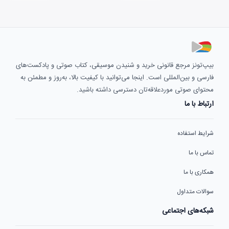
بیپ‌تونز مرجع قانونی خرید و شنیدن موسیقی، کتاب صوتی و پادکست‌های
فارسی و بین‌المللی است. اینجا می‌توانید با کیفیت بالا، به‌روز و مطمئن به
محتوای صوتی موردعلاقه‌تان دسترسی داشته باشید.
ارتباط با ما
شرایط استفاده
تماس با ما
همکاری با ما
سوالات متداول
شبکه‌های اجتماعی