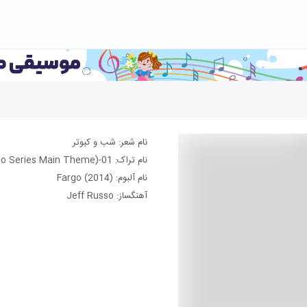
نام شعر: شب و کبوتر
نام تراک: 01-Bemidji, MN (Fargo Series Main Theme)
نام آلبوم: Fargo (2014)
آهنگساز: Jeff Russo