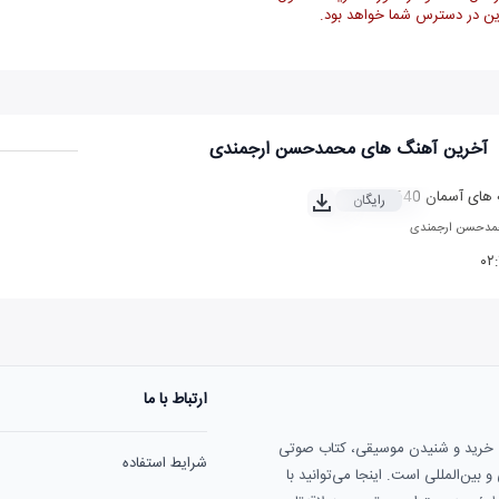
ن در دسترس شما خواهد بود.
آخرین آهنگ های محمدحسن ارجمندی
 های آسمان 640
رایگان
دحسن ارجمندی
۰۲
ارتباط با ما
ی خرید و شنیدن موسیقی، کتاب صوتی
شرایط استفاده
بین‌المللی است. اینجا می‌توانید با