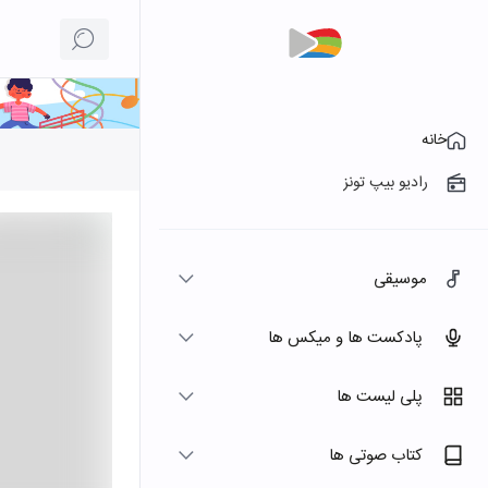
خانه
رادیو بیپ تونز
موسیقی
پادکست ها و میکس ها
پلی لیست ها
کتاب صوتی ها