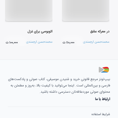
در معرکه عشق
اتوبوسی برای غزل
محمدحسن ارجمندی
محمدحسن ارجمندی
۱۱۰,۰۰۰ ت
۱۰۰,۰۰۰ ت
بیپ‌تونز مرجع قانونی خرید و شنیدن موسیقی، کتاب صوتی و پادکست‌های
فارسی و بین‌المللی است. اینجا می‌توانید با کیفیت بالا، به‌روز و مطمئن به
محتوای صوتی موردعلاقه‌تان دسترسی داشته باشید.
ارتباط با ما
شرایط استفاده