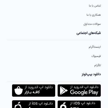
تماس با ما
همکاری با ما
سوالات متداول
شبکه‌های اجتماعی
اینستاگرام
فیسبوک
تلگرام
دانلود بیپ‌تونز