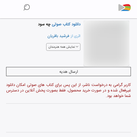
دانلود کتاب صوتی
چه سود
فرشید باقریان
اثری از:
نمایش همه هنرمندان
ارسال هدیه
کاربر گرامی به درخواست ناشر، از این پس برای کتاب های صوتی امکان دانلود
غیرفعال شده و در صورت خرید محصول، فقط بصورت پخش آنلاین در دسترس
شما خواهد بود.