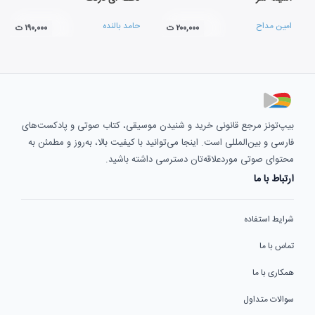
امین مداح
حامد بالنده
۲۰۰,۰۰۰ ت
۱۹۰,۰۰۰ ت
بیپ‌تونز مرجع قانونی خرید و شنیدن موسیقی، کتاب صوتی و پادکست‌های
فارسی و بین‌المللی است. اینجا می‌توانید با کیفیت بالا، به‌روز و مطمئن به
محتوای صوتی موردعلاقه‌تان دسترسی داشته باشید.
ارتباط با ما
شرایط استفاده
تماس با ما
همکاری با ما
سوالات متداول