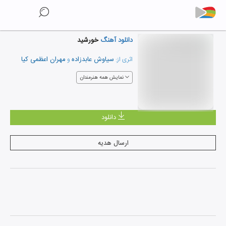
دانلود آهنگ
خورشید
سیاوش عابدزاده
مهران اعظمی کیا
اثری از:
و
نمایش همه هنرمندان
دانلود
ارسال هدیه