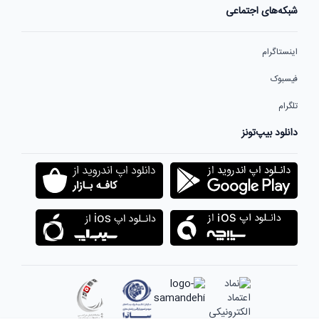
شبکه‌های اجتماعی
اینستاگرام
فیسبوک
تلگرام
دانلود بیپ‌تونز