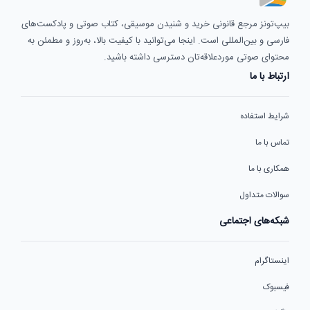
بیپ‌تونز مرجع قانونی خرید و شنیدن موسیقی، کتاب صوتی و پادکست‌های
فارسی و بین‌المللی است. اینجا می‌توانید با کیفیت بالا، به‌روز و مطمئن به
محتوای صوتی موردعلاقه‌تان دسترسی داشته باشید.
ارتباط با ما
شرایط استفاده
تماس با ما
همکاری با ما
سوالات متداول
شبکه‌های اجتماعی
اینستاگرام
فیسبوک