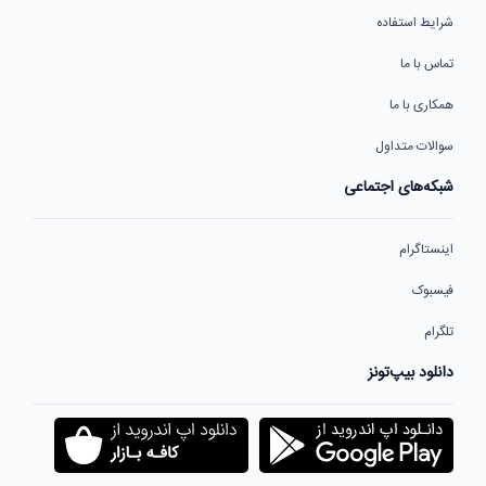
شرایط استفاده
تماس با ما
همکاری با ما
سوالات متداول
شبکه‌های اجتماعی
اینستاگرام
فیسبوک
تلگرام
دانلود بیپ‌تونز