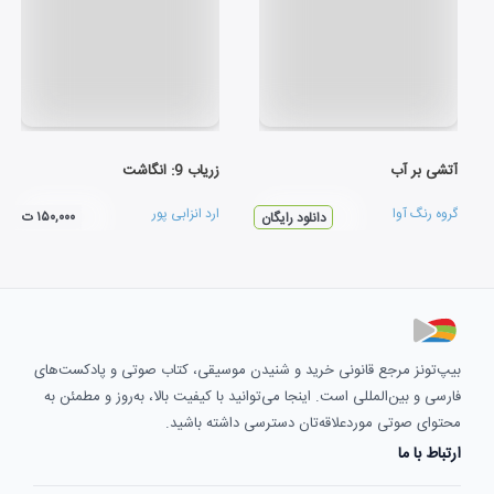
آتشی بر آب
زریاب 9: انگاشت
گروه رنگ آوا
ارد انزابی پور
۱۵۰,۰۰۰ ت
دانلود رایگان
بیپ‌تونز مرجع قانونی خرید و شنیدن موسیقی، کتاب صوتی و پادکست‌های
فارسی و بین‌المللی است. اینجا می‌توانید با کیفیت بالا، به‌روز و مطمئن به
محتوای صوتی موردعلاقه‌تان دسترسی داشته باشید.
ارتباط با ما