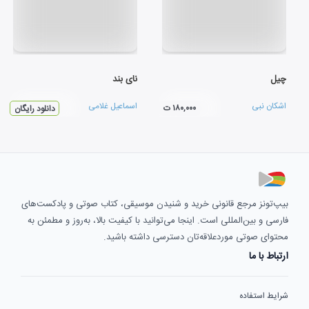
چیل
نای بند
اشکان نبی
اسماعیل غلامی
۱۸۰,۰۰۰ ت
دانلود رایگان
بیپ‌تونز مرجع قانونی خرید و شنیدن موسیقی، کتاب صوتی و پادکست‌های
فارسی و بین‌المللی است. اینجا می‌توانید با کیفیت بالا، به‌روز و مطمئن به
محتوای صوتی موردعلاقه‌تان دسترسی داشته باشید.
ارتباط با ما
شرایط استفاده