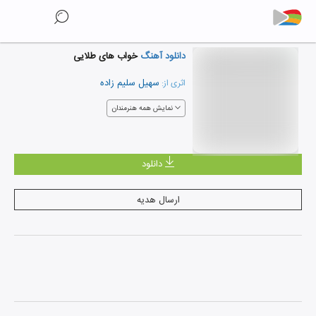
دانلود آهنگ
خواب های طلایی
سهیل سلیم زاده
اثری از:
نمایش همه هنرمندان
دانلود
ارسال هدیه