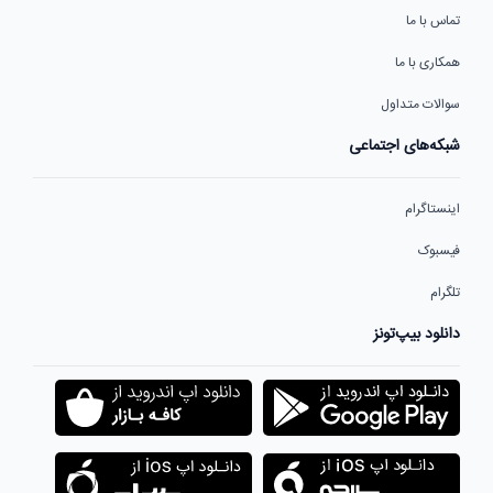
تماس با ما
همکاری با ما
سوالات متداول
شبکه‌های اجتماعی
اینستاگرام
فیسبوک
تلگرام
دانلود بیپ‌تونز