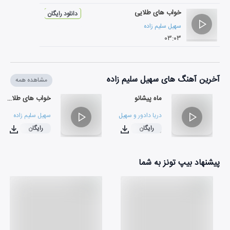
خواب های طلایی
دانلود رایگان
سهیل سلیم زاده
۰۳:۰۳
آخرین آهنگ های سهیل سلیم زاده
مشاهده همه
ماه پیشانو
خواب های طلایی
دریا دادور
و
سهیل سلیم زاده
سهیل سلیم زاده
رایگان
رایگان
۰۳:۰۳
۰۴:۲۵
پیشنهاد بیپ تونز به شما