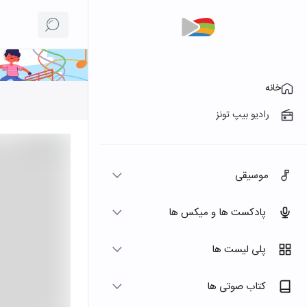
خانه
رادیو بیپ تونز
موسیقی
پادکست ها و میکس ها
پلی لیست ها
کتاب صوتی ها