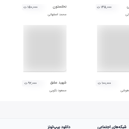
ی
نخلستون
۱۴۵,۰۰۰ ت
۱۵۰,۰۰۰ ت
تی
محمد اصفهانی
شهید عشق
۱۰۰,۰۰۰ ت
۹۲,۰۰۰ ت
 هوشی
مسعود نکویی
شبکه‌های اجتماعی
دانلود بیپ‌تونز