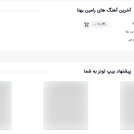
آخرین آهنگ های رامین بهنا
۱۸,۰۹۹ ت
ن بهنا
۰۶
پیشنهاد بیپ تونز به شما