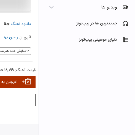
ویدیو ها
جدیدترین ها در بیپ‌تونز
دانلود آهنگ
جفا
اثری از:
رامین بهنا
دنیای موسیقی بیپ‌تونز
نمایش همه هنرمندا
قیمت آهنگ:
۱۸,۰۹۹ ت
افزودن به 