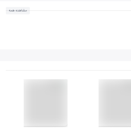
مشاهده همه