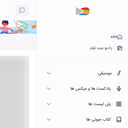
خانه
رادیو بیپ تونز
موسیقی
پادکست ها و میکس ها
پلی لیست ها
کتاب صوتی ها