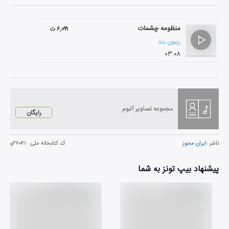
منظومه چشمات
۶,۰۹۹ ت
ریبون بند
۰۳:۰۸
مجموعه تصاویر آلبوم
رایگان
ناشر :
ایران مجوز
کد کتابخانه ملی:
۲۷۰۴۱و
پیشنهاد بیپ تونز به شما