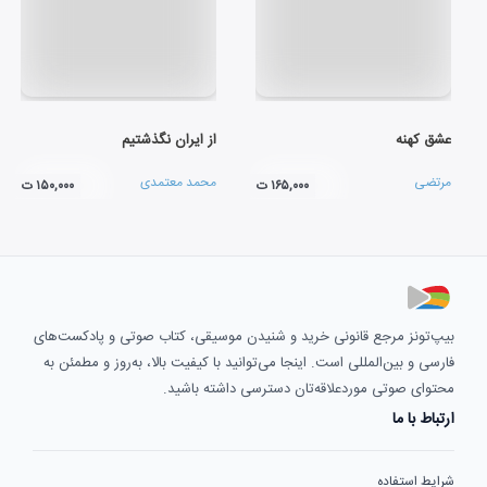
عشق کهنه
از ایران نگذشتیم
مرتضی
محمد معتمدی
۱۶۵,۰۰۰ ت
۱۵۰,۰۰۰ ت
بیپ‌تونز مرجع قانونی خرید و شنیدن موسیقی، کتاب صوتی و پادکست‌های
فارسی و بین‌المللی است. اینجا می‌توانید با کیفیت بالا، به‌روز و مطمئن به
محتوای صوتی موردعلاقه‌تان دسترسی داشته باشید.
ارتباط با ما
شرایط استفاده