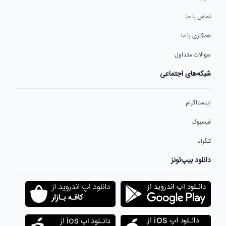
تماس با ما
همکاری با ما
سوالات متداول
شبکه‌های اجتماعی
اینستاگرام
فیسبوک
تلگرام
دانلود بیپ‌تونز