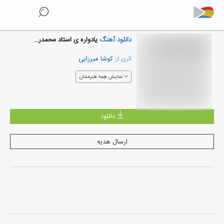
دانلود آهنگ
یادواره ی استاد محمدرضا لطفی 2
کوشا میرزایی
اثری از:
نمایش همه هنرمندان
دانلود
ارسال هدیه