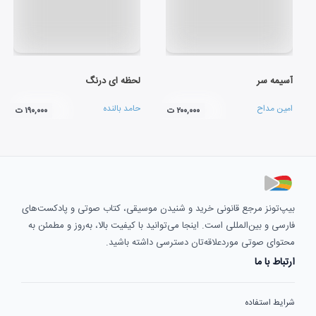
آسیمه سر
لحظه ای درنگ
امین مداح
حامد بالنده
۲۰۰,۰۰۰ ت
۱۹۰,۰۰۰ ت
بیپ‌تونز مرجع قانونی خرید و شنیدن موسیقی، کتاب صوتی و پادکست‌های
فارسی و بین‌المللی است. اینجا می‌توانید با کیفیت بالا، به‌روز و مطمئن به
محتوای صوتی موردعلاقه‌تان دسترسی داشته باشید.
ارتباط با ما
شرایط استفاده