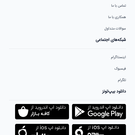
تماس با ما
همکاری با ما
سوالات متداول
شبکه‌های اجتماعی
اینستاگرام
فیسبوک
تلگرام
دانلود بیپ‌تونز