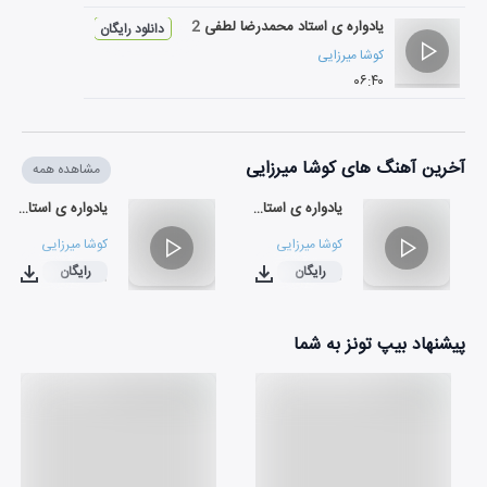
یادواره ی استاد محمدرضا لطفی 2
دانلود رایگان
کوشا میرزایی
۰۶:۴۰
آخرین آهنگ های کوشا میرزایی
مشاهده همه
یادواره ی استاد محمدرضا لطفی 2
یادواره ی استاد محمدرضا لطفی 1
کوشا میرزایی
کوشا میرزایی
رایگان
رایگان
۰۴:۵۹
۰۶:۴۰
پیشنهاد بیپ تونز به شما