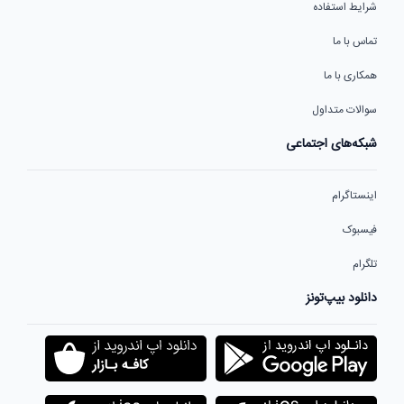
شرایط استفاده
تماس با ما
همکاری با ما
سوالات متداول
شبکه‌های اجتماعی
اینستاگرام
فیسبوک
تلگرام
دانلود بیپ‌تونز