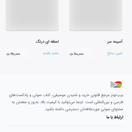
آسیمه سر
لحظه ای درنگ
امین مداح
حامد بالنده
۲۰۰,۰۰۰ ت
۱۹۰,۰۰۰ ت
بیپ‌تونز مرجع قانونی خرید و شنیدن موسیقی، کتاب صوتی و پادکست‌های
فارسی و بین‌المللی است. اینجا می‌توانید با کیفیت بالا، به‌روز و مطمئن به
محتوای صوتی موردعلاقه‌تان دسترسی داشته باشید.
ارتباط با ما