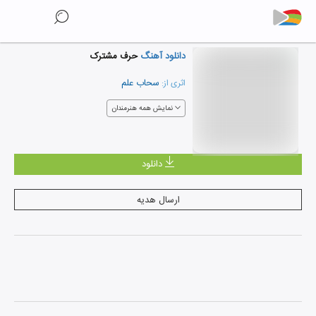
دانلود آهنگ
حرف مشترک
سحاب علم
اثری از:
نمایش همه هنرمندان
دانلود
ارسال هدیه