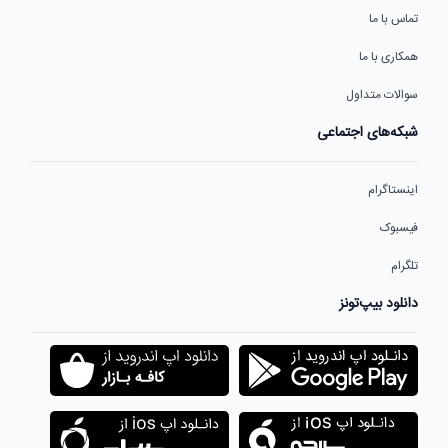
تماس با ما
همکاری با ما
سوالات متداول
شبکه‌های اجتماعی
اینستاگرام
فیسبوک
تلگرام
دانلود بیپ‌تونز