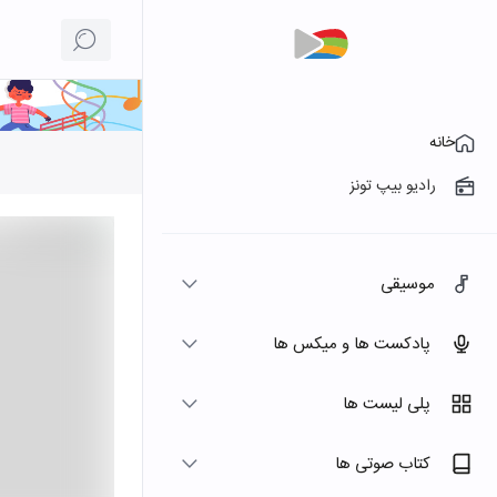
خانه
رادیو بیپ تونز
موسیقی
پادکست ها و میکس ها
پلی لیست ها
کتاب صوتی ها