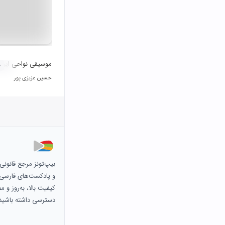
موسیقی نواحی ایران
۰
حسین عزیزی پور
بیپ‌تونز مرجع قانون
و پادکست‌های فارسی و 
کیفیت بالا، به‌روز و 
دسترسی داشته باشید