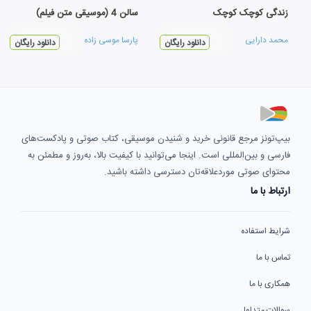
زندگی کوچک کوچک
سالن 4 (موسیقی متن فیلم)
محمد دارایی
پارسا موسی زاده
دانلود رایگان
دانلود رایگان
بیپ‌تونز مرجع قانونی خرید و شنیدن موسیقی، کتاب صوتی و پادکست‌های
فارسی و بین‌المللی است. اینجا می‌توانید با کیفیت بالا، به‌روز و مطمئن به
محتوای صوتی موردعلاقه‌تان دسترسی داشته باشید.
ارتباط با ما
شرایط استفاده
تماس با ما
همکاری با ما
سوالات متداول