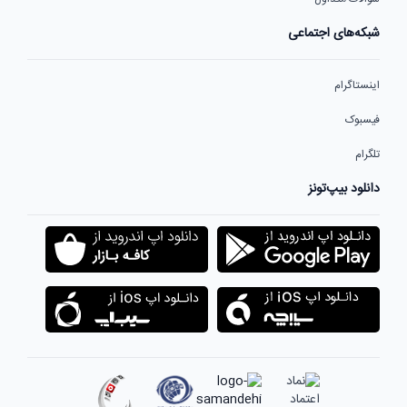
شبکه‌های اجتماعی
اینستاگرام
فیسبوک
تلگرام
دانلود بیپ‌تونز