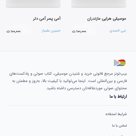
موسیقی هرایی مازندران
آمی پسر آمی دتر
نبی احمدی
حسین علمباز
۱۰۰,۰۰۰ ت
۱۰۰,۰۰۰ ت
بیپ‌تونز مرجع قانونی خرید و شنیدن موسیقی، کتاب صوتی و پادکست‌های
فارسی و بین‌المللی است. اینجا می‌توانید با کیفیت بالا، به‌روز و مطمئن به
محتوای صوتی موردعلاقه‌تان دسترسی داشته باشید.
ارتباط با ما
شرایط استفاده
تماس با ما