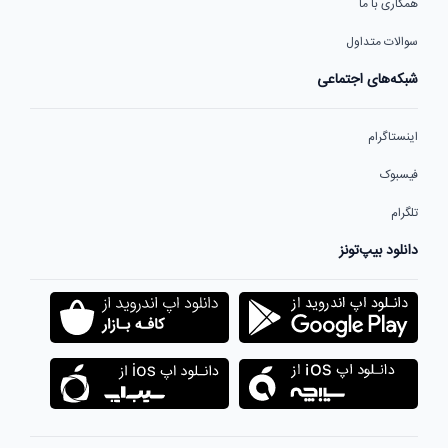
همکاری با ما
سوالات متداول
شبکه‌های اجتماعی
اینستاگرام
فیسبوک
تلگرام
دانلود بیپ‌تونز