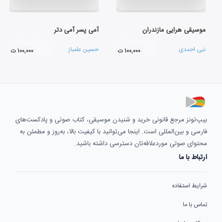
موسیقی هرایی مازندران
آمی پسر آمی دتر
نبی احمدی
حسین علمباز
۱۰۰,۰۰۰ ت
۱۰۰,۰۰۰ ت
بیپ‌تونز مرجع قانونی خرید و شنیدن موسیقی، کتاب صوتی و پادکست‌های
فارسی و بین‌المللی است. اینجا می‌توانید با کیفیت بالا، به‌روز و مطمئن به
محتوای صوتی موردعلاقه‌تان دسترسی داشته باشید.
ارتباط با ما
شرایط استفاده
تماس با ما