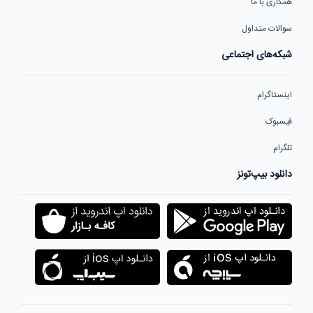
همکاری با ما
سوالات متداول
شبکه‌های اجتماعی
اینستاگرام
فیسبوک
تلگرام
دانلود بیپ‌تونز