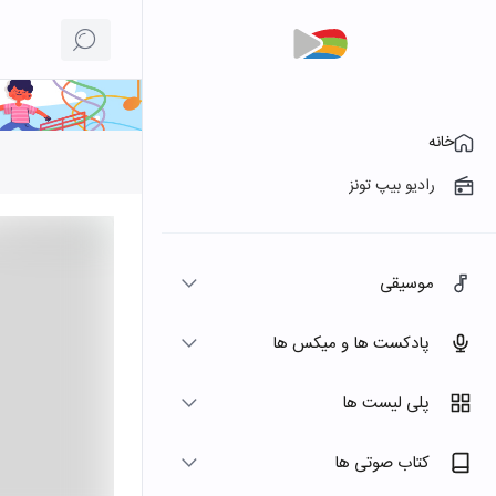
خانه
رادیو بیپ تونز
موسیقی
پادکست ها و میکس ها
پلی لیست ها
کتاب صوتی ها