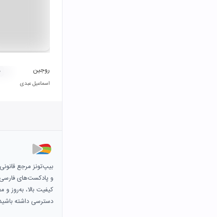
روجین
۰
اسماعیل عبدی
بیپ‌تونز مرجع قانون
و پادکست‌های فارسی و 
کیفیت بالا، به‌روز و 
دسترسی داشته باشید