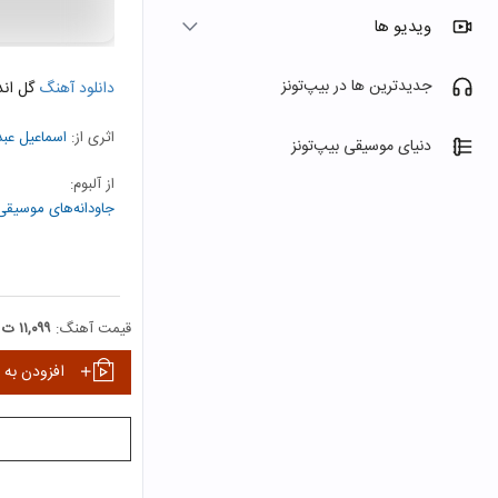
ویدیو ها
جدیدترین ها در بیپ‌تونز
دانلود آهنگ
گل اند
اثری از:
اسماعیل عب
دنیای موسیقی بیپ‌تونز
از آلبوم:
جاودانه‌های موسیقی مازندران (
نمایش همه هنرمندا
قیمت آهنگ:
۱۱,۰۹۹ ت
افزودن به 