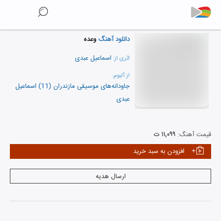
دانلود آهنگ
وعده
اسماعیل عبدی
اثری از:
از آلبوم:
جاودانه‌های موسیقی مازندران (11) اسماعیل
عبدی
نمایش همه هنرمندان
قیمت آهنگ:
۱۱,۰۹۹ ت
افزودن به سبد خرید
ارسال هدیه