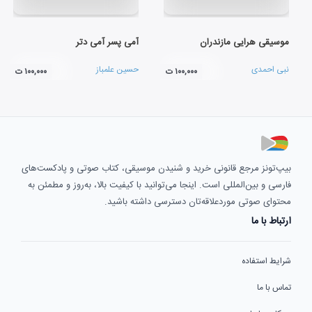
موسیقی هرایی مازندران
آمی پسر آمی دتر
نبی احمدی
حسین علمباز
۱۰۰,۰۰۰ ت
۱۰۰,۰۰۰ ت
بیپ‌تونز مرجع قانونی خرید و شنیدن موسیقی، کتاب صوتی و پادکست‌های
فارسی و بین‌المللی است. اینجا می‌توانید با کیفیت بالا، به‌روز و مطمئن به
محتوای صوتی موردعلاقه‌تان دسترسی داشته باشید.
ارتباط با ما
شرایط استفاده
تماس با ما