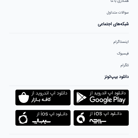
همکاری با ما
سوالات متداول
شبکه‌های اجتماعی
اینستاگرام
فیسبوک
تلگرام
دانلود بیپ‌تونز