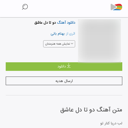
دانلود آهنگ
دو تا دل عاشق
بهنام بانی
اثری از:
نمایش همه هنرمندان
دانلود
ارسال هدیه
متن آهنگ
دو تا دل عاشق
لب دریا کنار تو