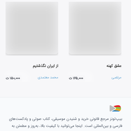
عشق کهنه
از ایران نگذشتیم
مرتضی
محمد معتمدی
۱۶۵,۰۰۰ ت
۱۵۰,۰۰۰ ت
بیپ‌تونز مرجع قانونی خرید و شنیدن موسیقی، کتاب صوتی و پادکست‌های
فارسی و بین‌المللی است. اینجا می‌توانید با کیفیت بالا، به‌روز و مطمئن به