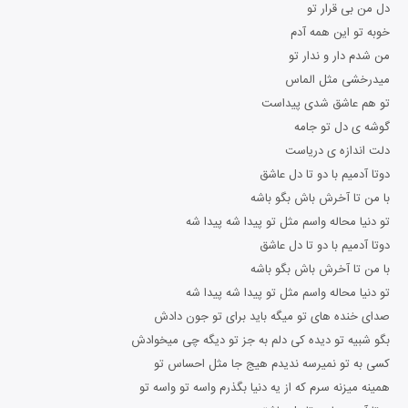
دل من بی قرار تو
خوبه تو این همه آدم
من شدم دار و ندار تو
میدرخشی مثل الماس
تو هم عاشق شدی پیداست
گوشه ی دل تو جامه
دلت اندازه ی دریاست
دوتا آدمیم با دو تا دل عاشق
با من تا آخرش باش بگو باشه
تو دنیا محاله واسم مثل تو پیدا شه پیدا شه
دوتا آدمیم با دو تا دل عاشق
با من تا آخرش باش بگو باشه
تو دنیا محاله واسم مثل تو پیدا شه پیدا شه
صدای خنده های تو میگه باید برای تو جون دادش
بگو شبیه تو دیده کی دلم به جز تو دیگه چی میخوادش
کسی به تو نمیرسه ندیدم هیج جا مثل احساس تو
همینه میزنه سرم که از یه دنیا بگذرم واسه تو واسه تو