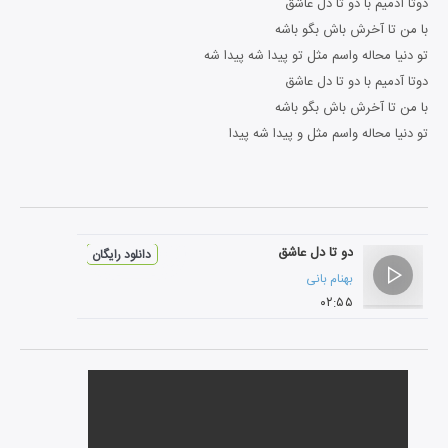
دوتا آدمیم با دو تا دل عاشق
با من تا آخرش باش بگو باشه
تو دنیا محاله واسم مثل تو پیدا شه پیدا شه
دوتا آدمیم با دو تا دل عاشق
با من تا آخرش باش بگو باشه
تو دنیا محاله واسم مثل و پیدا شه پیدا
دو تا دل عاشق
دانلود رایگان
بهنام بانی
۰۲:۵۵