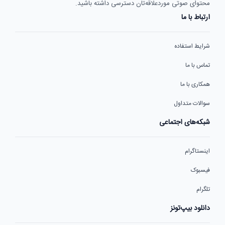
محتوای صوتی موردعلاقه‌تان دسترسی داشته باشید.
ارتباط با ما
شرایط استفاده
تماس با ما
همکاری با ما
سوالات متداول
شبکه‌های اجتماعی
اینستاگرام
فیسبوک
تلگرام
دانلود بیپ‌تونز