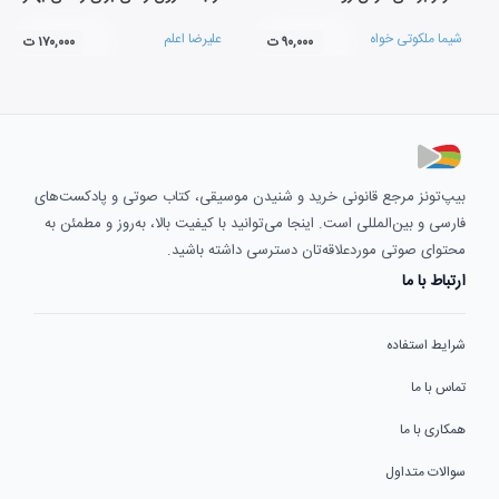
شیما ملکوتی خواه
علیرضا اعلم
۹۰,۰۰۰ ت
۱۷۰,۰۰۰ ت
بیپ‌تونز مرجع قانونی خرید و شنیدن موسیقی، کتاب صوتی و پادکست‌های
فارسی و بین‌المللی است. اینجا می‌توانید با کیفیت بالا، به‌روز و مطمئن به
محتوای صوتی موردعلاقه‌تان دسترسی داشته باشید.
ارتباط با ما
شرایط استفاده
تماس با ما
همکاری با ما
سوالات متداول