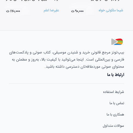
شیما ملکوتی خواه
علیرضا اعلم
۹۰,۰۰۰ ت
۱۷۰,۰۰۰ ت
بیپ‌تونز مرجع قانونی خرید و شنیدن موسیقی، کتاب صوتی و پادکست‌های
فارسی و بین‌المللی است. اینجا می‌توانید با کیفیت بالا، به‌روز و مطمئن به
محتوای صوتی موردعلاقه‌تان دسترسی داشته باشید.
ارتباط با ما
شرایط استفاده
تماس با ما
همکاری با ما
سوالات متداول