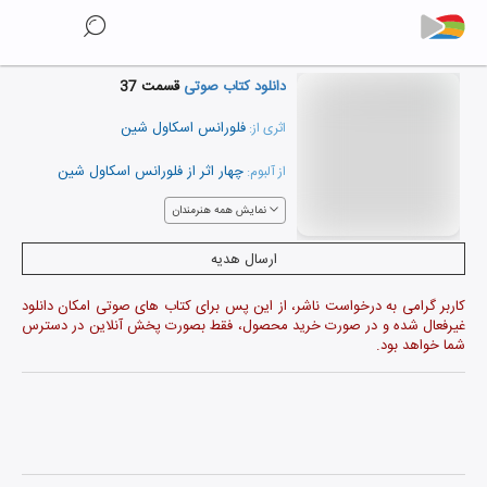
دانلود کتاب صوتی
قسمت 37
فلورانس اسکاول شین
اثری از:
چهار اثر از فلورانس اسکاول شین
از آلبوم:
نمایش همه هنرمندان
ارسال هدیه
کاربر گرامی به درخواست ناشر، از این پس برای کتاب های صوتی امکان دانلود
غیرفعال شده و در صورت خرید محصول، فقط بصورت پخش آنلاین در دسترس
شما خواهد بود.