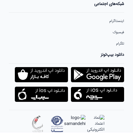
شبکه‌های اجتماعی
اینستاگرام
فیسبوک
تلگرام
دانلود بیپ‌تونز